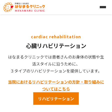
cardiac rehabilitation
心臓リハビリテーション
はなまるクリニックでは患者さんのお身体の状態や生
活スタイルに沿うために、
３タイプのリハビリテーションを提供しています。
当院におけるリハビリテーションの方針・取り組みに
ついてはこちら
リハビリテーション