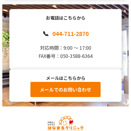
お電話はこちらから
📞
044-711-2870
対応時間：9:00 〜 17:00
FAX番号：050-3588-6364
メールはこちらから
メールでのお問い合わせ