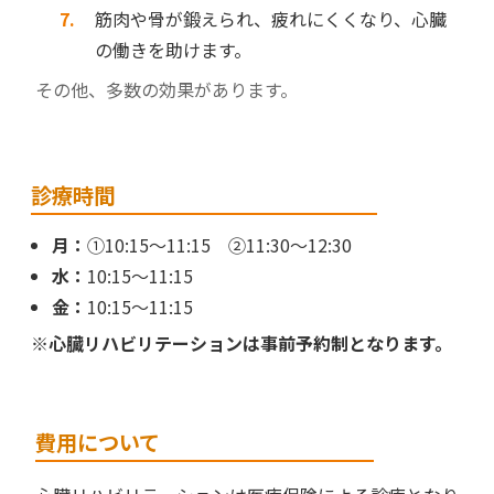
筋肉や骨が鍛えられ、疲れにくくなり、心臓
の働きを助けます。
その他、多数の効果があります。
診療時間
月：
①10:15～11:15 ②11:30～12:30
水：
10:15～11:15
金：
10:15～11:15
※心臓リハビリテーションは事前予約制となります。
費用について