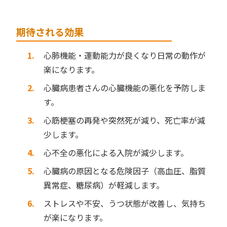
期待される効果
心肺機能・運動能力が良くなり日常の動作が
楽になります。
心臓病患者さんの心臓機能の悪化を予防しま
す。
心筋梗塞の再発や突然死が減り、死亡率が減
少します。
心不全の悪化による入院が減少します。
心臓病の原因となる危険因子（高血圧、脂質
異常症、糖尿病）が軽減します。
ストレスや不安、うつ状態が改善し、気持ち
が楽になります。